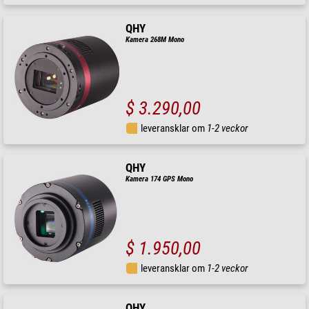
QHY
Kamera 268M Mono
$ 3.290,00
leveransklar om
1-2 veckor
QHY
Kamera 174 GPS Mono
$ 1.950,00
leveransklar om
1-2 veckor
QHY