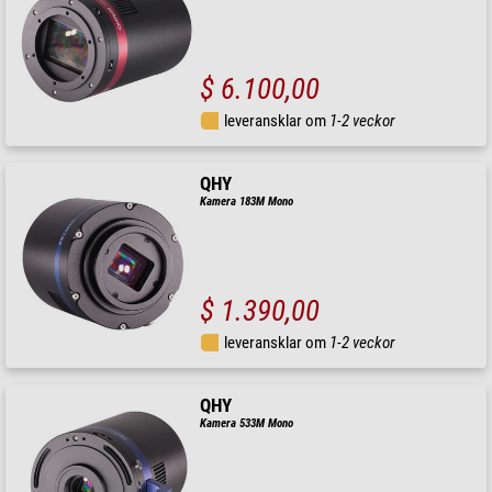
$ 6.100,00
leveransklar om
1-2 veckor
QHY
Kamera 183M Mono
$ 1.390,00
leveransklar om
1-2 veckor
QHY
Kamera 533M Mono