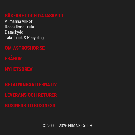
SÄKERHET OCH DATASKYDD
Allmänna villkor
Redaktionell ruta
Dataskydd
Take-back & Recycling
OM ASTROSHOP.SE
FRÅGOR
NYHETSBREV
BETALNINGSALTERNATIV
LEVERANS OCH RETURER
BUSINESS TO BUSINESS
© 2001 - 2026 NIMAX GmbH