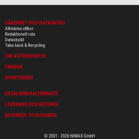
SÄKERHET OCH DATASKYDD
Allmänna villkor
Redaktionell ruta
Dataskydd
Take-back & Recycling
OM ASTROSHOP.SE
FRÅGOR
NYHETSBREV
BETALNINGSALTERNATIV
LEVERANS OCH RETURER
BUSINESS TO BUSINESS
© 2001 - 2026 NIMAX GmbH