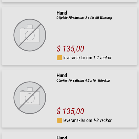
Hund
Objektiv Försättslins 2 x för till Wiloskop
$ 135,00
leveransklar om
1-2 veckor
Hund
Objektiv Försättslins 0,5 x för Wiloskop
$ 135,00
leveransklar om
1-2 veckor
Hund