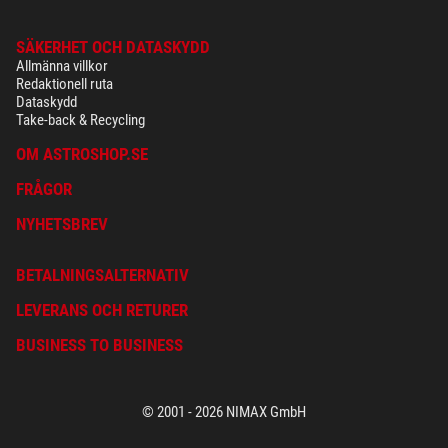
SÄKERHET OCH DATASKYDD
Allmänna villkor
Redaktionell ruta
Dataskydd
Take-back & Recycling
OM ASTROSHOP.SE
FRÅGOR
NYHETSBREV
BETALNINGSALTERNATIV
LEVERANS OCH RETURER
BUSINESS TO BUSINESS
© 2001 - 2026 NIMAX GmbH