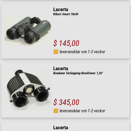
Lacerta
Kikare Smart 10x34
$ 145,00
leveransklar om
1-2 veckor
Lacerta
Binokular förlängning BinoViewer 1,25"
$ 345,00
leveransklar om
1-2 veckor
Lacerta