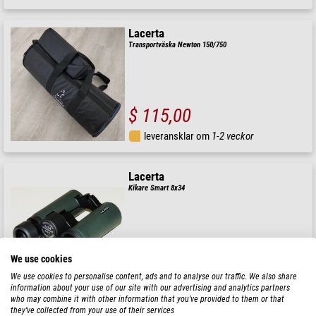
Lacerta
Transportväska Newton 150/750
$ 115,00
leveransklar om
1-2 veckor
Lacerta
Kikare Smart 8x34
$ 150,00
We use cookies
We use cookies to personalise content, ads and to analyse our traffic. We also share
leveransklar om
1-2 veckor
information about your use of our site with our advertising and analytics partners
who may combine it with other information that you’ve provided to them or that
they’ve collected from your use of their services