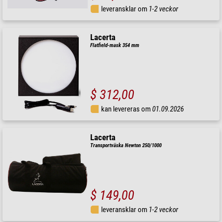
leveransklar om
1-2 veckor
Lacerta
Flatfield-mask 354 mm
$ 312,00
kan levereras om
01.09.2026
Lacerta
Transportväska Newton 250/1000
$ 149,00
leveransklar om
1-2 veckor