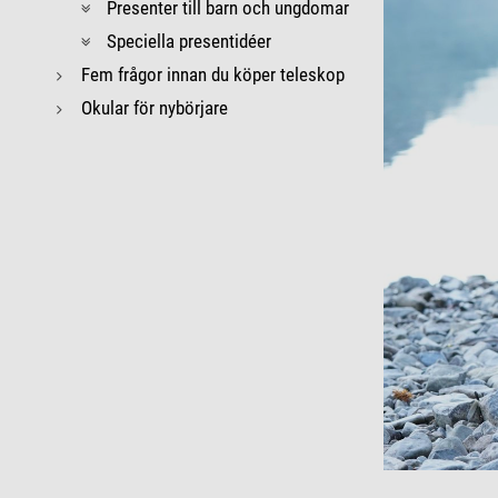
Presenter till barn och ungdomar
Speciella presentidéer
Fem frågor innan du köper teleskop
Okular för nybörjare