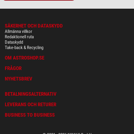
SÄKERHET OCH DATASKYDD
Allmänna villkor
Redaktionell ruta
Dataskydd
Take-back & Recycling
OM ASTROSHOP.SE
FRÅGOR
NYHETSBREV
BETALNINGSALTERNATIV
LEVERANS OCH RETURER
BUSINESS TO BUSINESS