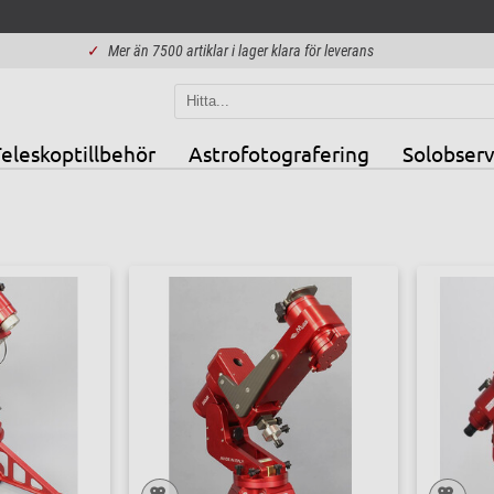
✓
Mer än 7500 artiklar i lager klara för leverans
eleskoptillbehör
Astrofotografering
Solobserv