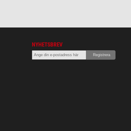
NYHETSBREV