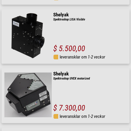
Shelyak
Spektroskop LISA Visible
$ 5.500,00
leveransklar om
1-2 veckor
Shelyak
Spektroskop UVEX motorized
$ 7.300,00
leveransklar om
1-2 veckor