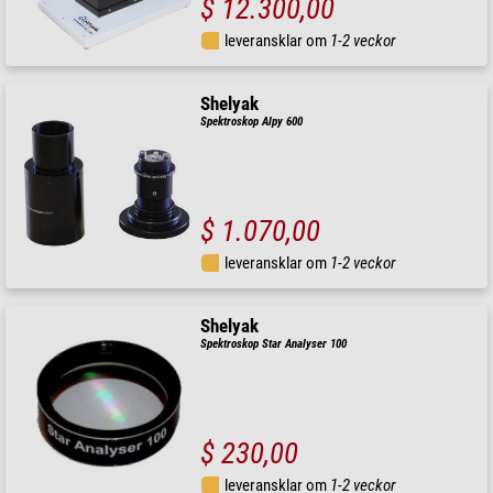
$ 12.300,00
leveransklar om
1-2 veckor
Shelyak
Spektroskop Alpy 600
$ 1.070,00
leveransklar om
1-2 veckor
Shelyak
Spektroskop Star Analyser 100
$ 230,00
leveransklar om
1-2 veckor