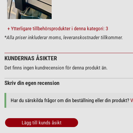
+ Ytterligare tillbehörsprodukter i denna kategori: 3
*
Alla priser inkluderar moms, leveranskostnader tillkommer.
KUNDERNAS ÅSIKTER
Det finns ingen kundrecension för denna produkt än.
Skriv din egen recension
Har du särskilda frågor om din beställning eller din produkt?
V
Lägg till kunds åsikt