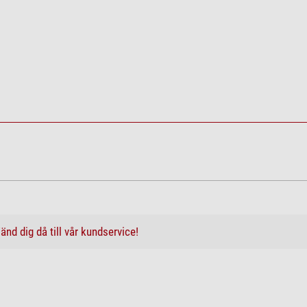
änd dig då till vår kundservice!