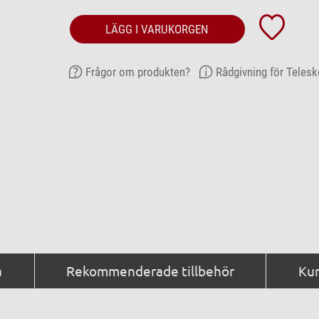
LÄGG I VARUKORGEN
Frågor om produkten?
Rådgivning för Telesk
a
Rekommenderade tillbehör
Kun