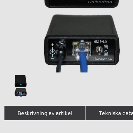
Beskrivning av artikel
Tekniska dat