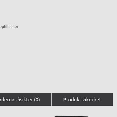
optillbehör
dernas åsikter (0)
Produktsäkerhet