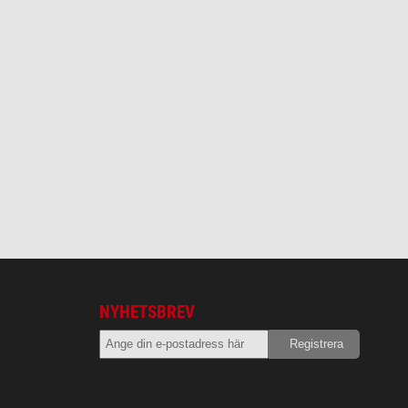
NYHETSBREV