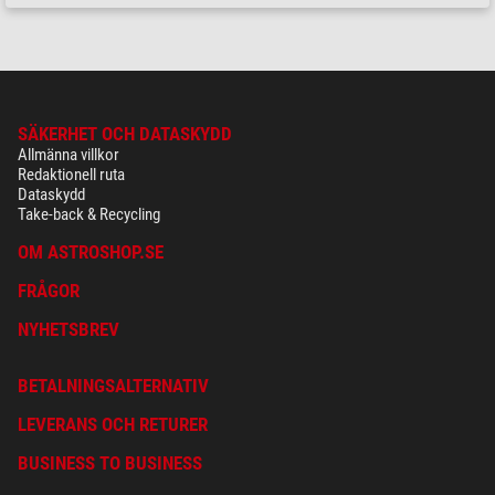
SÄKERHET OCH DATASKYDD
Allmänna villkor
Redaktionell ruta
Dataskydd
Take-back & Recycling
OM ASTROSHOP.SE
FRÅGOR
NYHETSBREV
BETALNINGSALTERNATIV
LEVERANS OCH RETURER
BUSINESS TO BUSINESS