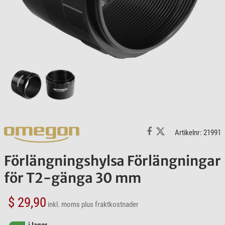
Artikelnr: 21991
Förlängningshylsa Förlängningar
för T2-gänga 30 mm
$ 29,90
inkl. moms
plus fraktkostnader