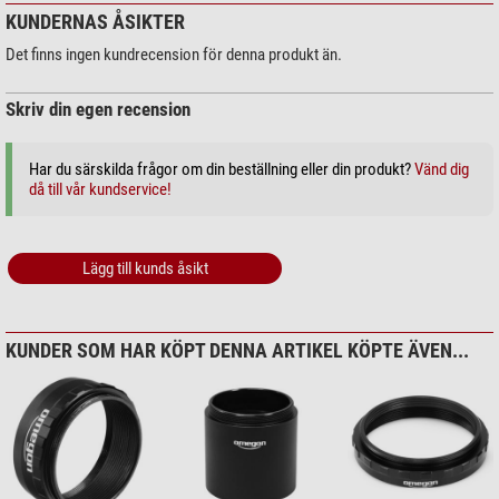
KUNDERNAS ÅSIKTER
Det finns ingen kundrecension för denna produkt än.
Skriv din egen recension
Har du särskilda frågor om din beställning eller din produkt?
Vänd dig
då till vår kundservice!
Lägg till kunds åsikt
KUNDER SOM HAR KÖPT DENNA ARTIKEL KÖPTE ÄVEN...