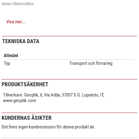
innan observation.
Visa mer...
TEKNISKA DATA
Allmänt
Typ
Transport och förvaring
PRODUKTSÄKERHET
Tillverkare:
Geoptik, 6, Via Adda, 37057 S.G. Lupatoto, IT,
www.geoptik.com
KUNDERNAS ÅSIKTER
Det finns ingen kundrecension för denna produkt än.