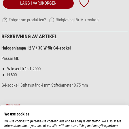
LÄGG I VARUKORGEN
Frågor om produkten?
Rådgivning för Mikroskopi
BESKRIVNING AV ARTIKEL
Halogenlampa 12 V / 30 W för G4-sockel
Passar till:
Wilovert från 1.2000
H 600
G4-sockel: Stiftavstånd 4 mm Stiftdiameter 0,75 mm
Visa mer...
We use cookies
We use cookies to personalise content, ads and to analyse our traffic. We also share
TEKNISKA DATA
information about your use of our site with our advertising and analytics partners