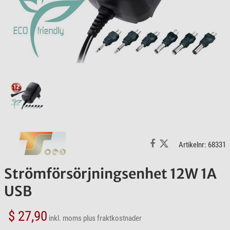
Artikelnr: 68331
Strömförsörjningsenhet 12W 1A
USB
$ 27,90
inkl. moms
plus fraktkostnader