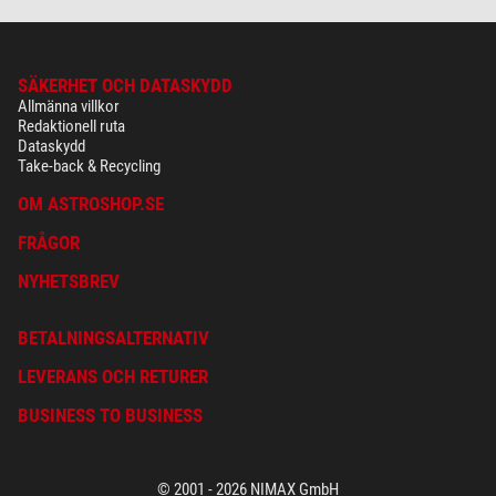
SÄKERHET OCH DATASKYDD
Allmänna villkor
Redaktionell ruta
Dataskydd
Take-back & Recycling
OM ASTROSHOP.SE
FRÅGOR
NYHETSBREV
BETALNINGSALTERNATIV
LEVERANS OCH RETURER
BUSINESS TO BUSINESS
© 2001 - 2026 NIMAX GmbH