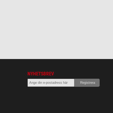
NYHETSBREV