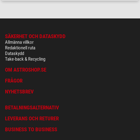
SÄKERHET OCH DATASKYDD
Allmänna villkor
Redaktionell ruta
Dataskydd
Take-back & Recycling
OM ASTROSHOP.SE
FRÅGOR
NYHETSBREV
BETALNINGSALTERNATIV
LEVERANS OCH RETURER
BUSINESS TO BUSINESS