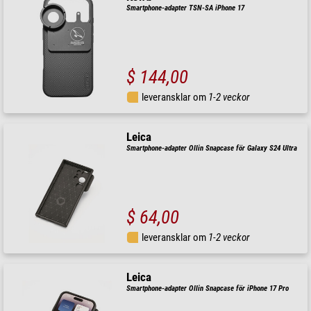
Smartphone-adapter TSN-SA iPhone 17
$ 144,00
leveransklar om
1-2 veckor
Leica
Smartphone-adapter Ollin Snapcase för Galaxy S24 Ultra
$ 64,00
leveransklar om
1-2 veckor
Leica
Smartphone-adapter Ollin Snapcase för iPhone 17 Pro