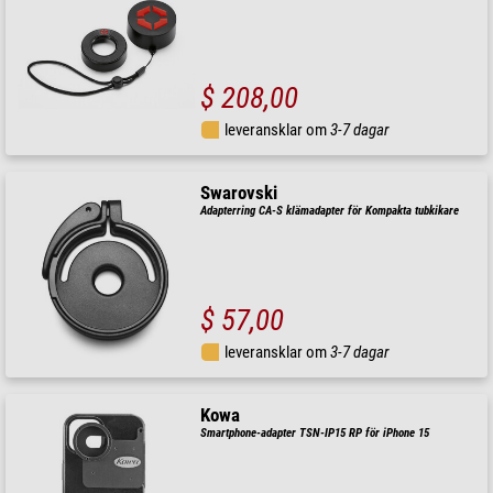
$ 208,00
leveransklar om
3-7 dagar
Swarovski
Adapterring CA-S klämadapter för Kompakta tubkikare
$ 57,00
leveransklar om
3-7 dagar
Kowa
Smartphone-adapter TSN-IP15 RP för iPhone 15