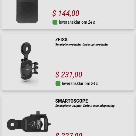
$ 144,00
leveransklar om
24 h
ZEISS
Smartphone-adapter Digiscoping-adapter
$ 231,00
leveransklar om
24 h
SMARTOSCOPE
Smartphone-adapter Vario II utan adapterring