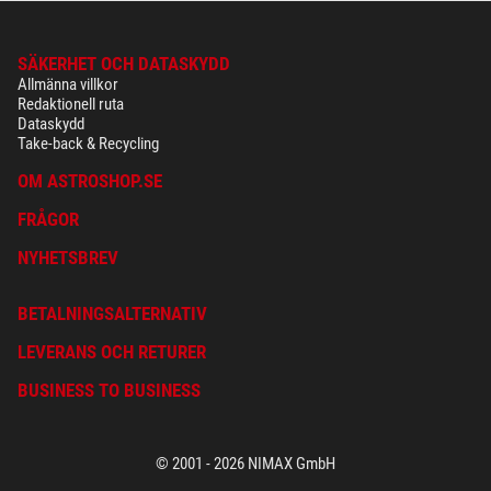
SÄKERHET OCH DATASKYDD
Allmänna villkor
Redaktionell ruta
Dataskydd
Take-back & Recycling
OM ASTROSHOP.SE
FRÅGOR
NYHETSBREV
BETALNINGSALTERNATIV
LEVERANS OCH RETURER
BUSINESS TO BUSINESS
© 2001 - 2026 NIMAX GmbH