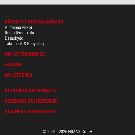
SÄKERHET OCH DATASKYDD
Allmänna villkor
Redaktionell ruta
Dataskydd
Take-back & Recycling
OM ASTROSHOP.SE
FRÅGOR
NYHETSBREV
BETALNINGSALTERNATIV
LEVERANS OCH RETURER
BUSINESS TO BUSINESS
© 2001 - 2026 NIMAX GmbH