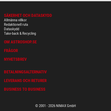
SÄKERHET OCH DATASKYDD
Allmänna villkor
Redaktionell ruta
Dataskydd
Take-back & Recycling
OM ASTROSHOP.SE
FRÅGOR
NYHETSBREV
BETALNINGSALTERNATIV
LEVERANS OCH RETURER
BUSINESS TO BUSINESS
© 2001 - 2026 NIMAX GmbH