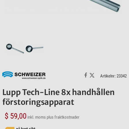
Artikelnr: 23342
Lupp Tech-Line 8x handhållen
förstoringsapparat
$ 59,00
inkl. moms
plus fraktkostnader