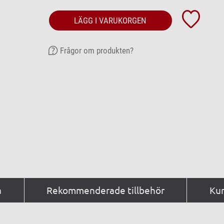
LÄGG I VARUKORGEN
Frågor om produkten?
a
Rekommenderade tillbehör
Kun