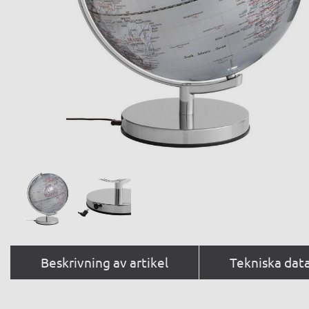
Beskrivning av artikel
Tekniska dat