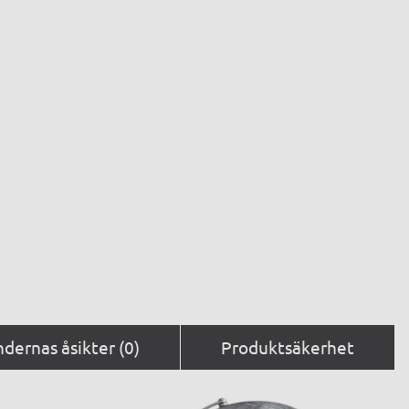
dernas åsikter (0)
Produktsäkerhet