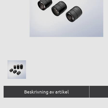
Beskrivning av artikel