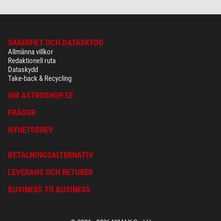
SÄKERHET OCH DATASKYDD
Allmänna villkor
Redaktionell ruta
Dataskydd
Take-back & Recycling
OM ASTROSHOP.SE
FRÅGOR
NYHETSBREV
BETALNINGSALTERNATIV
LEVERANS OCH RETURER
BUSINESS TO BUSINESS