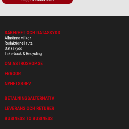
SÄKERHET OCH DATASKYDD
Allmänna villkor
Redaktionell ruta
Dataskydd
Take-back & Recycling
OM ASTROSHOP.SE
FRÅGOR
NYHETSBREV
BETALNINGSALTERNATIV
LEVERANS OCH RETURER
BUSINESS TO BUSINESS