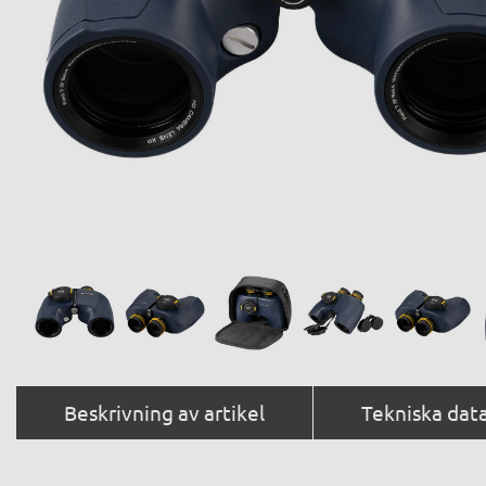
Beskrivning av artikel
Tekniska dat