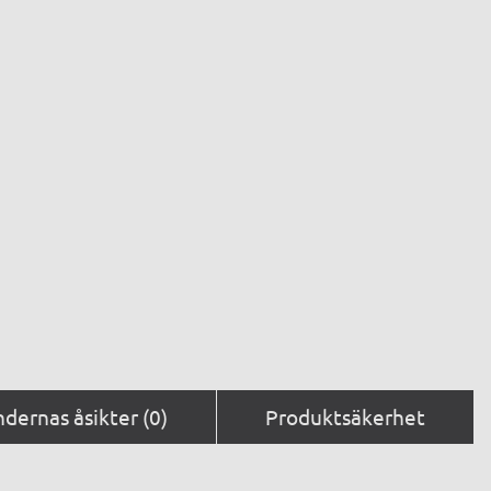
dernas åsikter (0)
Produktsäkerhet