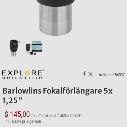
Artikelnr: 54037
Barlowlins Fokalförlängare 5x
1,25"
$ 145,00
inkl. moms
plus fraktkostnader
inkl. bästa pris-garanti