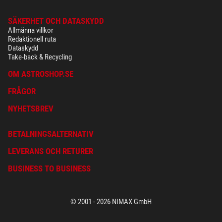
SÄKERHET OCH DATASKYDD
Allmänna villkor
Redaktionell ruta
Dataskydd
Take-back & Recycling
OM ASTROSHOP.SE
FRÅGOR
NYHETSBREV
BETALNINGSALTERNATIV
LEVERANS OCH RETURER
BUSINESS TO BUSINESS
© 2001 - 2026 NIMAX GmbH