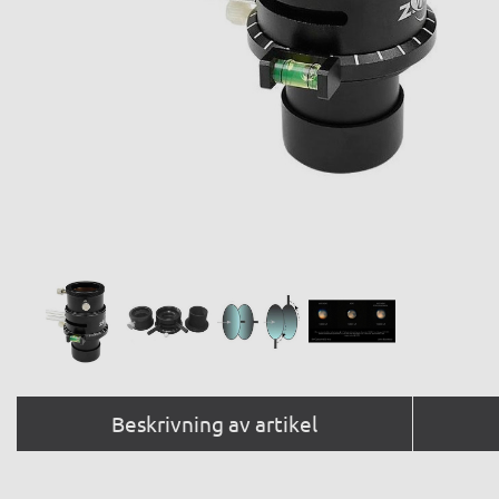
Beskrivning av artikel