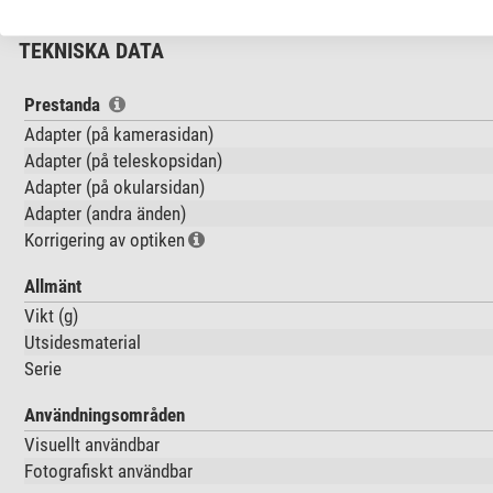
TEKNISKA DATA
Prestanda
Adapter (på kamerasidan)
Adapter (på teleskopsidan)
Adapter (på okularsidan)
Adapter (andra änden)
Korrigering av optiken
Allmänt
Vikt (g)
Utsidesmaterial
Serie
Användningsområden
Visuellt användbar
Fotografiskt användbar