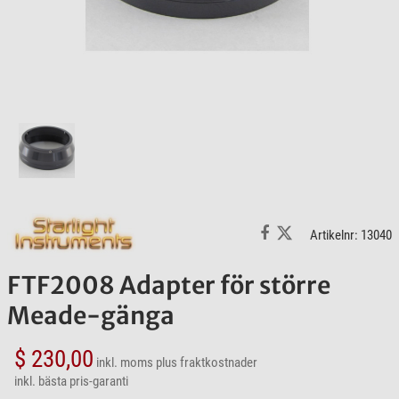
Artikelnr: 13040
FTF2008 Adapter för större
Meade-gänga
$ 230,00
inkl. moms
plus fraktkostnader
inkl. bästa pris-garanti